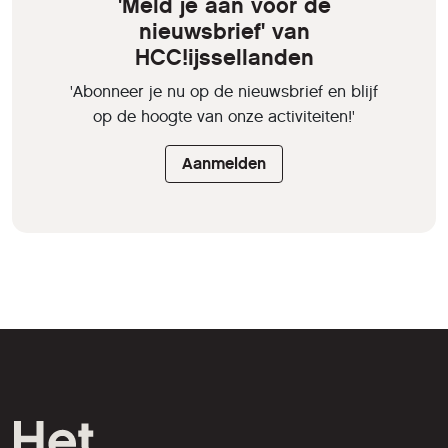
'Meld je aan voor de
nieuwsbrief' van
HCC!ijssellanden
'Abonneer je nu op de nieuwsbrief en blijf
op de hoogte van onze activiteiten!'
Aanmelden