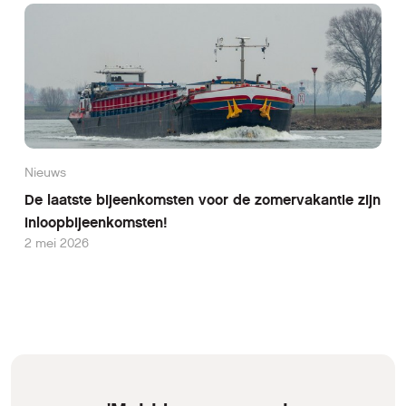
Nieuws
De laatste bijeenkomsten voor de zomervakantie zijn
inloopbijeenkomsten!
2 mei 2026