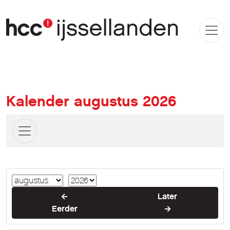
Kalender augustus 2026
←
Later
Eerder
→